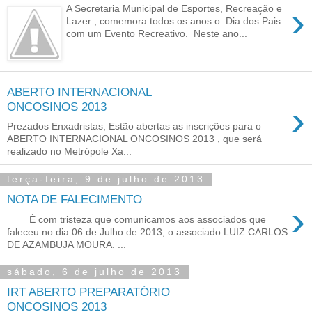
›
A Secretaria Municipal de Esportes, Recreação e
Lazer , comemora todos os anos o Dia dos Pais
com um Evento Recreativo. Neste ano...
ABERTO INTERNACIONAL
›
Prezados Enxadristas, Estão abertas as inscrições para o
ABERTO INTERNACIONAL ONCOSINOS 2013 , que será
realizado no Metrópole Xa...
terça-feira, 9 de julho de 2013
NOTA DE FALECIMENTO
›
É com tristeza que comunicamos aos associados que
faleceu no dia 06 de Julho de 2013, o associado LUIZ CARLOS
DE AZAMBUJA MOURA. ...
sábado, 6 de julho de 2013
IRT ABERTO PREPARATÓRIO