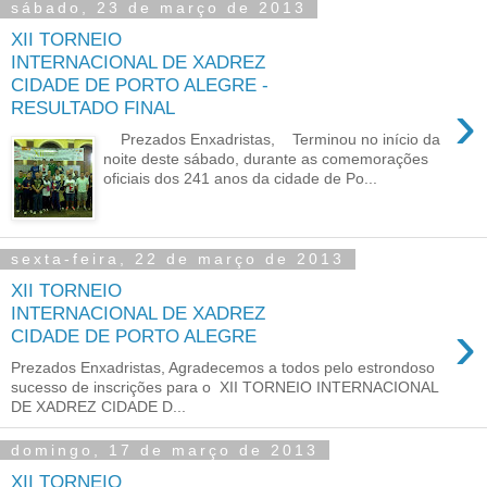
sábado, 23 de março de 2013
XII TORNEIO
INTERNACIONAL DE XADREZ
CIDADE DE PORTO ALEGRE -
›
RESULTADO FINAL
Prezados Enxadristas, Terminou no início da
noite deste sábado, durante as comemorações
oficiais dos 241 anos da cidade de Po...
sexta-feira, 22 de março de 2013
XII TORNEIO
INTERNACIONAL DE XADREZ
›
CIDADE DE PORTO ALEGRE
Prezados Enxadristas, Agradecemos a todos pelo estrondoso
sucesso de inscrições para o XII TORNEIO INTERNACIONAL
DE XADREZ CIDADE D...
domingo, 17 de março de 2013
XII TORNEIO