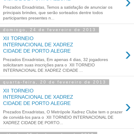
›
Prezados Enxadristas, Temos a satisfação de anunciar os
principais brindes, que serão sorteados dentre todos
participantes presentes n...
domingo, 24 de fevereiro de 2013
XII TORNEIO
INTERNACIONAL DE XADREZ
›
CIDADE DE PORTO ALEGRE
Prezados Enxadristas, Em apenas 4 dias, 32 jogadores
solicitaram suas inscrições para o XII TORNEIO
INTERNACIONAL DE XADREZ CIDADE ...
quarta-feira, 20 de fevereiro de 2013
XII TORNEIO
INTERNACIONAL DE XADREZ
›
CIDADE DE PORTO ALEGRE
Prezados Enxadristas, O Metrópole Xadrez Clube tem o prazer
de convidá-los para o XII TORNEIO INTERNACIONAL DE
XADREZ CIDADE DE PORTO...