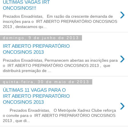
ÚLTIMAS VAGAS IRT
›
Prezados Enxadristas, Em razão da crescente demanda de
inscrições para o IRT ABERTO PREPARATÓRIO ONCOSINOS
2013 , destacamos qu...
domingo, 9 de junho de 2013
IRT ABERTO PREPARATÓRIO
›
ONCOSINOS 2013
Prezados Enxadristas, Permanecem abertas as inscrições para
o IRT ABERTO PREPARATÓRIO ONCOSINOS 2013 , que
distribuirá premiação de ...
quinta-feira, 30 de maio de 2013
ÚLTIMAS 11 VAGAS PARA O
IRT ABERTO PREPARATÓRIO
›
Prezados Enxadristas, O Metrópole Xadrez Clube reforça
o convite para o IRT ABERTO PREPARATÓRIO ONCOSINOS
2013 , que di...