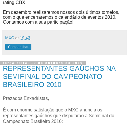
rating CBX.
Em dezembro realizaremos nossos dois últimos torneios,
com o que encerraremos o calendário de eventos 2010.
Contamos com a sua participação!
MXC
at
19:43
Compartilhar
terça-feira, 19 de outubro de 2010
REPRESENTANTES GAÚCHOS NA
SEMIFINAL DO CAMPEONATO
BRASILEIRO 2010
Prezados Enxadristas,
É com enorme satisfação que o MXC anuncia os
representantes gaúchos que disputarão a Semifinal do
Campeonato Brasileiro 2010: