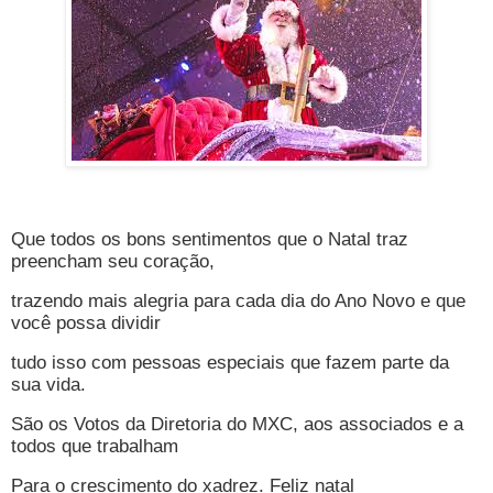
Que todos os bons sentimentos que o Natal traz
preencham seu coração,
trazendo mais alegria para cada dia do Ano Novo e que
você possa dividir
tudo isso com pessoas especiais que fazem parte da
sua vida.
São os Votos da Diretoria do MXC, aos associados e a
todos que trabalham
Para o crescimento do xadrez. Feliz natal