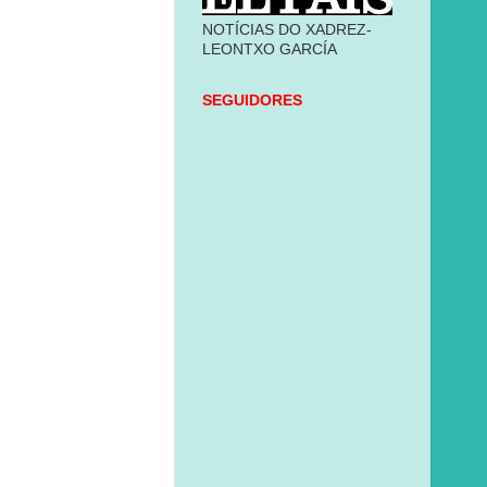
NOTÍCIAS DO XADREZ-
LEONTXO GARCÍA
SEGUIDORES