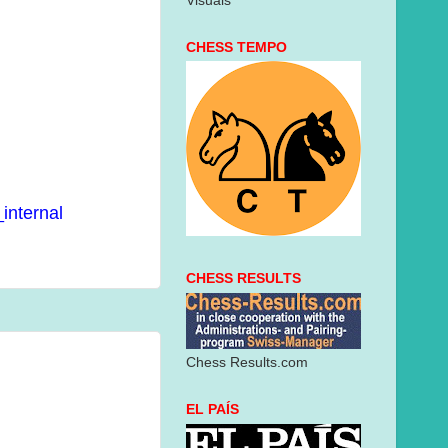
Visuais
CHESS TEMPO
internal
CHESS RESULTS
Chess Results.com
EL PAÍS