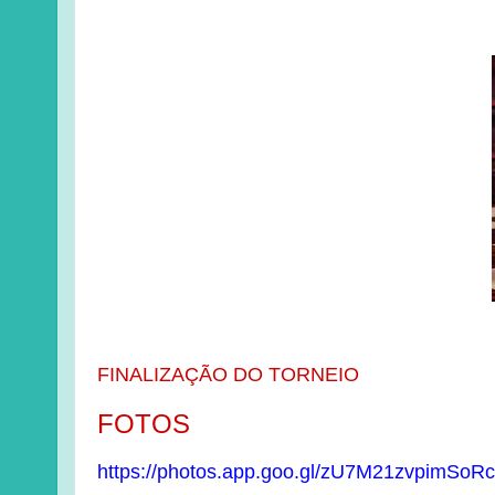
FINALIZAÇÃO DO TORNEIO
FOTOS
https://photos.app.goo.gl/zU7M21zvpimSoRc