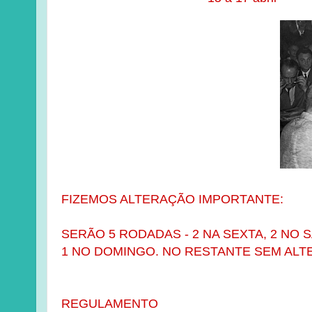
FIZEMOS ALTERAÇÃO IMPORTANTE:
SERÃO 5 RODADAS - 2 NA SEXTA, 2 NO 
1 NO DOMINGO. NO RESTANTE SEM ALT
REGULAMENTO