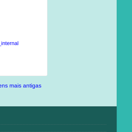
internal
ns mais antigas