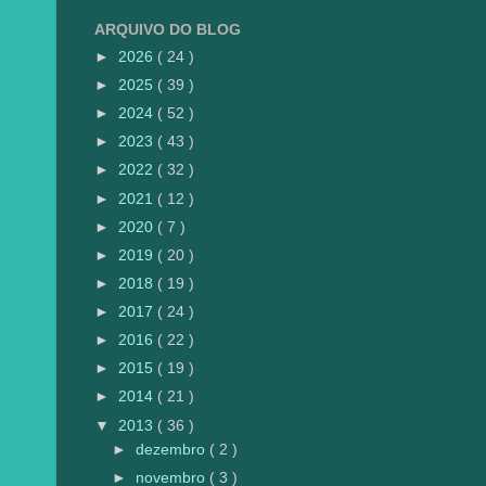
ARQUIVO DO BLOG
►
2026
( 24 )
►
2025
( 39 )
►
2024
( 52 )
►
2023
( 43 )
►
2022
( 32 )
►
2021
( 12 )
►
2020
( 7 )
►
2019
( 20 )
►
2018
( 19 )
►
2017
( 24 )
►
2016
( 22 )
►
2015
( 19 )
►
2014
( 21 )
▼
2013
( 36 )
►
dezembro
( 2 )
►
novembro
( 3 )