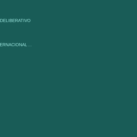
DELIBERATIVO
RNACIONAL ...