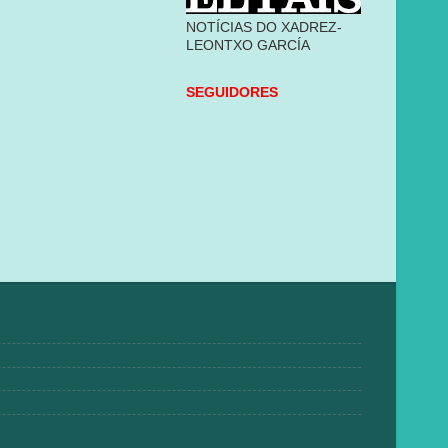
NOTÍCIAS DO XADREZ-
LEONTXO GARCÍA
SEGUIDORES