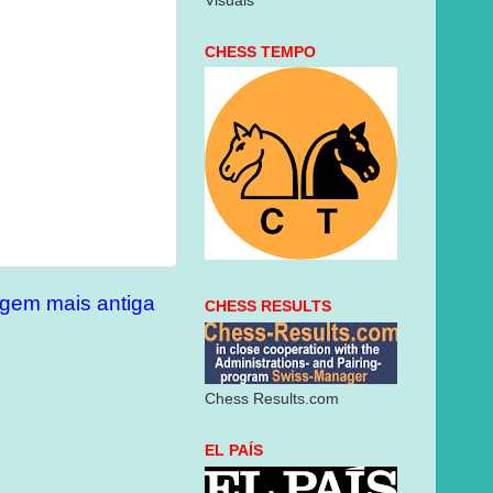
Visuais
CHESS TEMPO
gem mais antiga
CHESS RESULTS
Chess Results.com
EL PAÍS