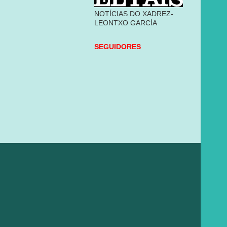
NOTÍCIAS DO XADREZ-
LEONTXO GARCÍA
SEGUIDORES