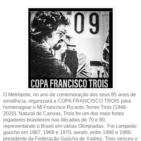
O Metrópole, no ano de comemoração dos seus 85 anos de
existência, organizará a COPA FRANCISCO TROIS para
homenagear o MI Francisco Ricardo Terres Trois (1946-
2020).
Natural de Canoas, Trois foi um dos mais fortes
jogadores brasileiros nas décadas de 70 e 80,
representando o Brasil em várias Olimpíadas. Foi campeão
gaúcho em 1967, 1969 e 1970, sendo, entre 1986 e 1989,
presidente da Federação Gaúcha de Xadrez. Trois venceu o