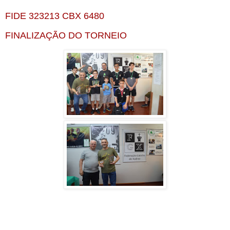
FIDE 323213 CBX 6480
FINALIZAÇÃO DO TORNEIO