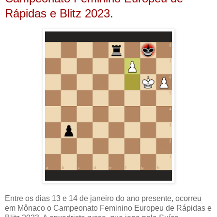
Rápidas e Blitz 2023.
Entre os dias 13 e 14 de janeiro do ano presente, ocorreu
em Mônaco o Campeonato Feminino Europeu de Rápidas e