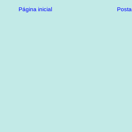
Página inicial
Posta