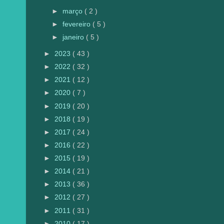
►
março
( 2 )
►
fevereiro
( 5 )
►
janeiro
( 5 )
►
2023
( 43 )
►
2022
( 32 )
►
2021
( 12 )
►
2020
( 7 )
►
2019
( 20 )
►
2018
( 19 )
►
2017
( 24 )
►
2016
( 22 )
►
2015
( 19 )
►
2014
( 21 )
►
2013
( 36 )
►
2012
( 27 )
►
2011
( 31 )
►
2010
( 17 )