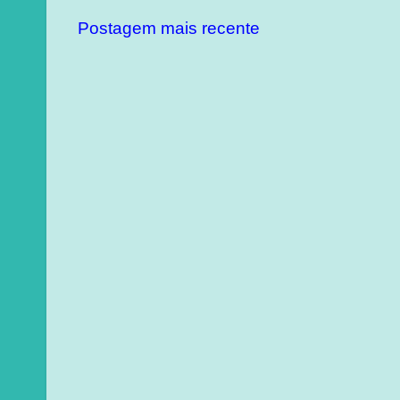
Postagem mais recente