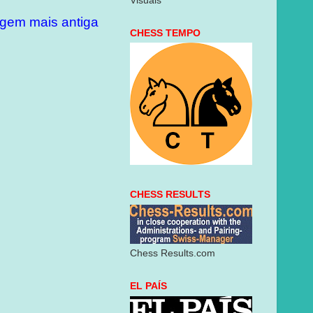
Visuais
gem mais antiga
CHESS TEMPO
CHESS RESULTS
Chess Results.com
EL PAÍS