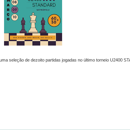
uma seleção de dezoito partidas jogadas no último torneio U2400