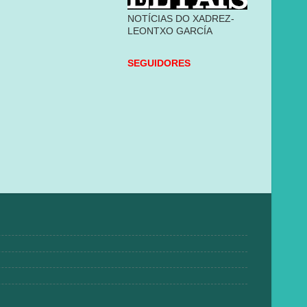
NOTÍCIAS DO XADREZ-
LEONTXO GARCÍA
SEGUIDORES