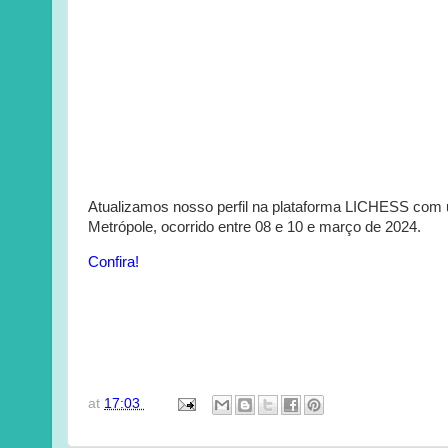
Atualizamos nosso perfil na plataforma LICHESS com 
Metrópole, ocorrido entre 08 e 10 e março de 2024.
Confira!
at
17:03