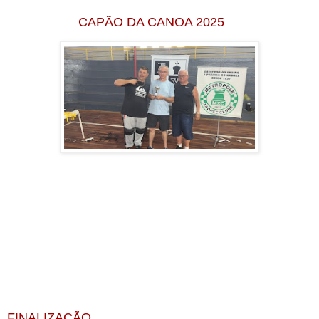
CAPÃO DA CANOA 2025
FINALIZAÇÃO