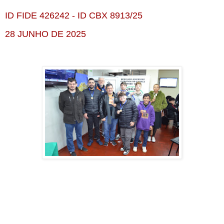
ID
FIDE 426242 - ID CBX 8913/25
28 JUNHO DE 2025