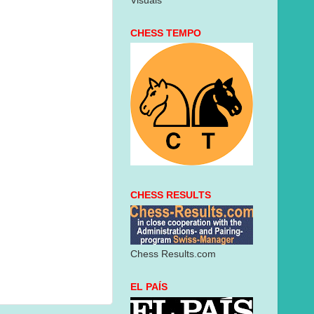
Visuais
CHESS TEMPO
CHESS RESULTS
Chess Results.com
EL PAÍS