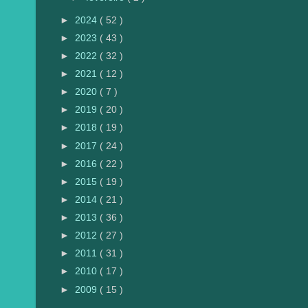
►
2024
( 52 )
►
2023
( 43 )
►
2022
( 32 )
►
2021
( 12 )
►
2020
( 7 )
►
2019
( 20 )
►
2018
( 19 )
►
2017
( 24 )
►
2016
( 22 )
►
2015
( 19 )
►
2014
( 21 )
►
2013
( 36 )
►
2012
( 27 )
►
2011
( 31 )
►
2010
( 17 )
►
2009
( 15 )