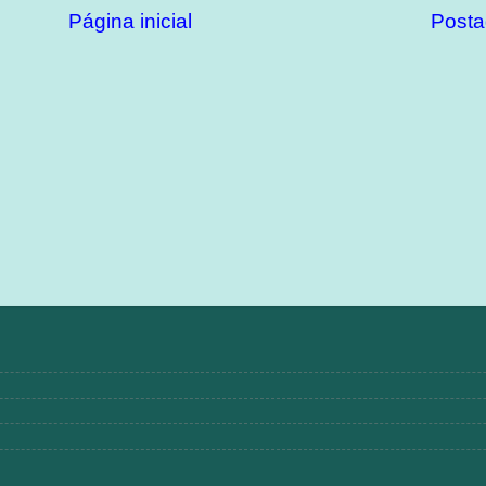
Página inicial
Posta