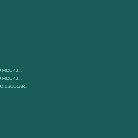
FIDE 43...
FIDE 43...
O ESCOLAR...