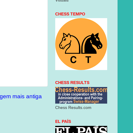
Visuais
CHESS TEMPO
CHESS RESULTS
gem mais antiga
Chess Results.com
EL PAÍS