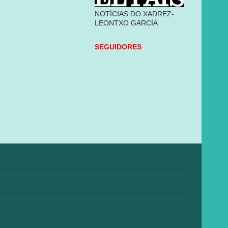
NOTÍCIAS DO XADREZ-
LEONTXO GARCÍA
SEGUIDORES