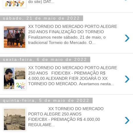
do site) DAT...
sábado, 21 de maio de 2022
XX TORNEIO DO MERCADO PORTO ALEGRE
›
250 ANOS FINALIZAÇÃO DO TORNEIO
Finalizamos neste sábado, 21 de maio, o
tradicional Torneio do Mercado. O...
sexta-feira, 6 de maio de 2022
XX TORNEIO DO MERCADO PORTO ALEGRE
›
250 ANOS FIDE/CBX - PREMIAÇÃO R$
4.000,00 ALEXANDR FIER JOGARÁ O XX
TORNEIO DO MERCADO. Acertamos nesta...
quinta-feira, 5 de maio de 2022
XX TORNEIO DO MERCADO
›
PORTO ALEGRE 250 ANOS
FIDE/CBX - PREMIAÇÃO R$ 4.000,00
REGULAME...