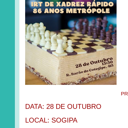
PR
DATA: 28 DE OUTUBRO
LOCAL: SOGIPA