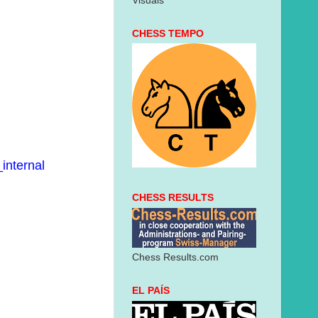
Visuais
CHESS TEMPO
internal
CHESS RESULTS
Chess Results.com
EL PAÍS