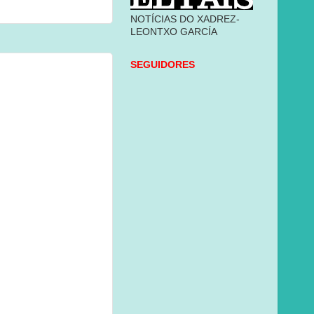
NOTÍCIAS DO XADREZ-
LEONTXO GARCÍA
SEGUIDORES