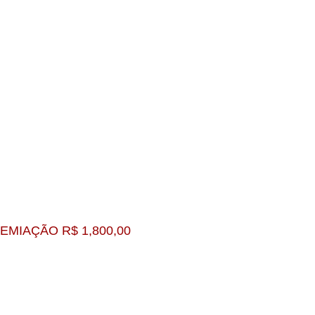
EMIAÇÃO R$ 1,800,00