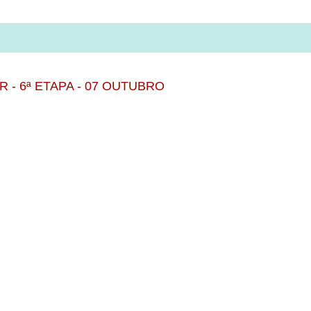
- 6ª ETAPA - 07 OUTUBRO