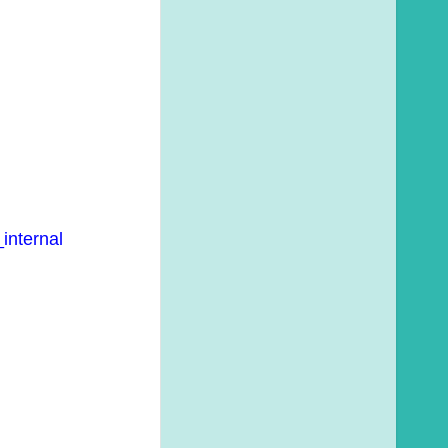
internal