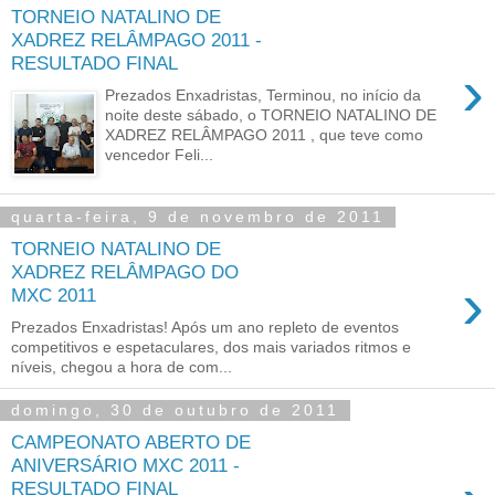
TORNEIO NATALINO DE
XADREZ RELÂMPAGO 2011 -
RESULTADO FINAL
›
Prezados Enxadristas, Terminou, no início da
noite deste sábado, o TORNEIO NATALINO DE
XADREZ RELÂMPAGO 2011 , que teve como
vencedor Feli...
quarta-feira, 9 de novembro de 2011
TORNEIO NATALINO DE
XADREZ RELÂMPAGO DO
›
MXC 2011
Prezados Enxadristas! Após um ano repleto de eventos
competitivos e espetaculares, dos mais variados ritmos e
níveis, chegou a hora de com...
domingo, 30 de outubro de 2011
CAMPEONATO ABERTO DE
ANIVERSÁRIO MXC 2011 -
RESULTADO FINAL