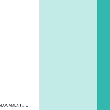
ESLOCAMENTO E