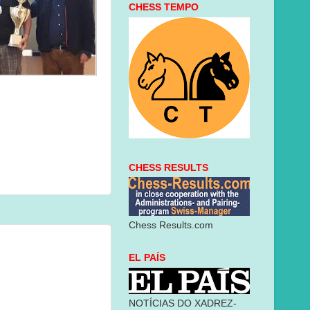
CHESS TEMPO
CHESS RESULTS
Chess Results.com
EL PAÍS
NOTÍCIAS DO XADREZ-