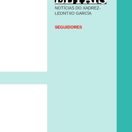
NOTÍCIAS DO XADREZ-
LEONTXO GARCÍA
SEGUIDORES