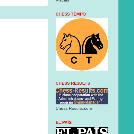
Visuais
CHESS TEMPO
CHESS RESULTS
Chess Results.com
EL PAÍS