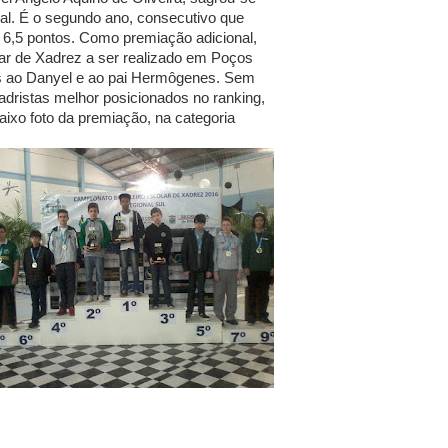
al. É o segundo ano, consecutivo que
z 6,5 pontos. Como premiação adicional,
ar de Xadrez a ser realizado em Poços
s ao Danyel e ao pai Hermôgenes. Sem
adristas melhor posicionados no ranking,
ixo foto da premiação, na categoria